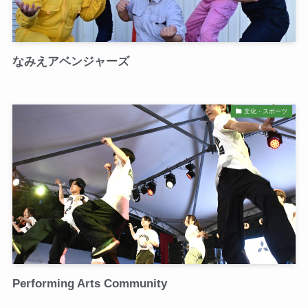
なみえアベンジャーズ
文化・スポーツ
Performing Arts Community