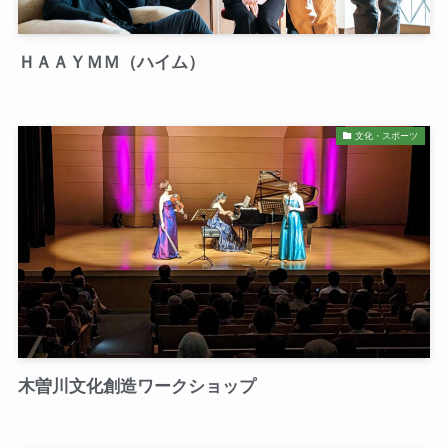
ＨＡＡＹＭＭ（ハイム）
文化・スポーツ
木曽川文化創造ワークショップ