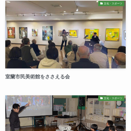
文化・スポーツ
室蘭市民美術館をささえる会
文化・スポーツ