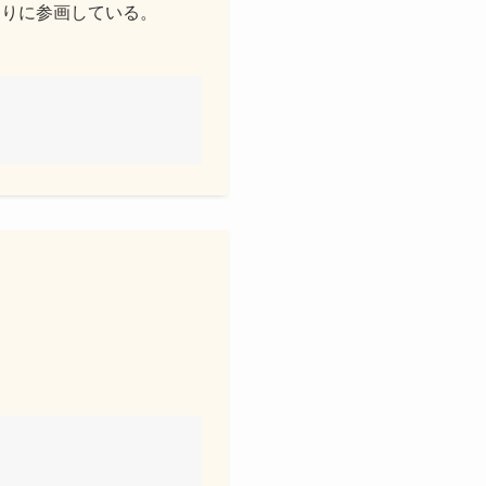
くりに参画している。