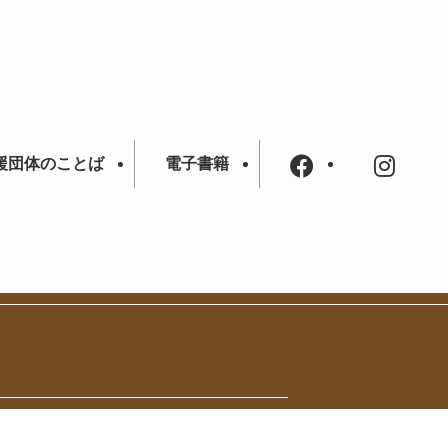
援団体のことば
電子書籍