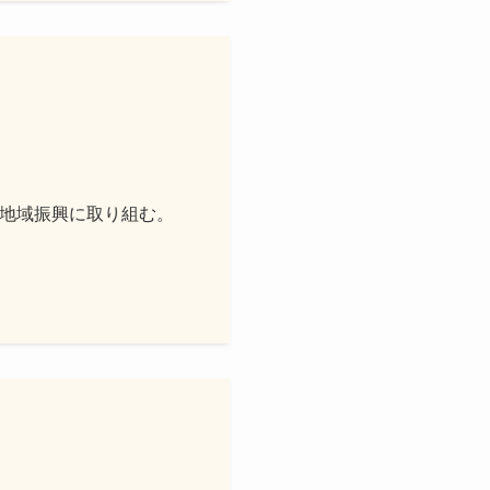
地域振興に取り組む。