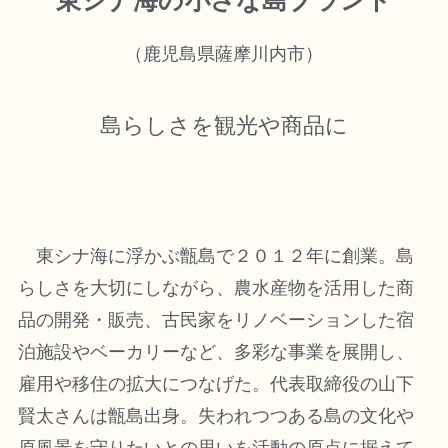
東シナ海の小さな島ブランド
（鹿児島県薩摩川内市）
島らしさを観光や商品に
東シナ海に浮かぶ甑島で２０１２年に創業。島
らしさを大切にしながら、農水産物を活用した商
品の開発・販売、古民家をリノベーションした宿
泊施設やベーカリーなど、多彩な事業を展開し、
雇用や移住の拡大につなげた。代表取締役の山下
賢太さんは甑島出身。失われつつある島の文化や