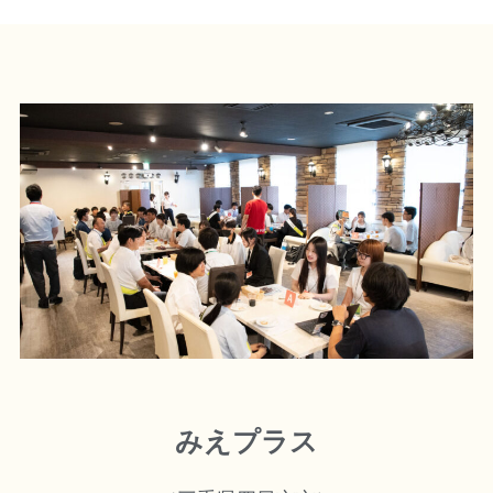
みえプラス