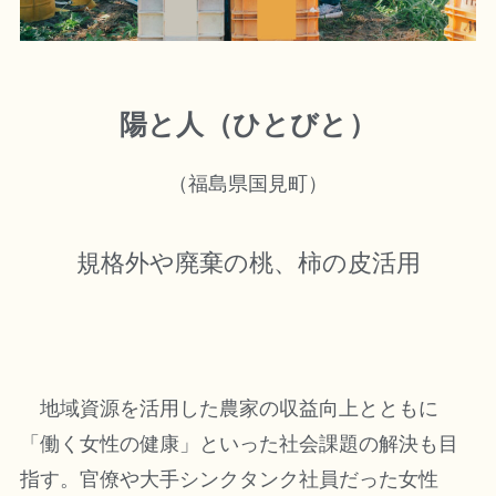
陽と人（ひとびと）
（福島県国見町）
規格外や廃棄の桃、柿の皮活用
地域資源を活用した農家の収益向上とともに
「働く女性の健康」といった社会課題の解決も目
指す。官僚や大手シンクタンク社員だった女性