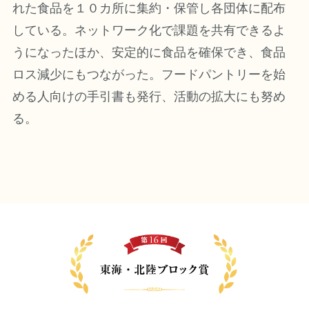
れた食品を１０カ所に集約・保管し各団体に配布
している。ネットワーク化で課題を共有できるよ
うになったほか、安定的に食品を確保でき、食品
ロス減少にもつながった。フードパントリーを始
める人向けの手引書も発行、活動の拡大にも努め
る。