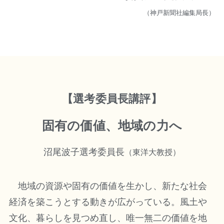
（神戸新聞社編集局長）
【選考委員長講評】
固有の価値、地域の力へ
沼尾波子選考委員長
（東洋大教授）
地域の資源や固有の価値を生かし、新たな社会
経済を築こうとする動きが広がっている。風土や
文化、暮らしを見つめ直し、唯一無二の価値を地