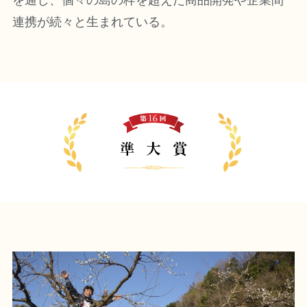
を通し、個々の島の枠を超えた商品開発や企業間
連携が続々と生まれている。