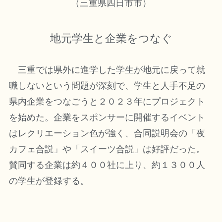
（三重県四日市市）
地元学生と企業をつなぐ
三重では県外に進学した学生が地元に戻って就
職しないという問題が深刻で、学生と人手不足の
県内企業をつなごうと２０２３年にプロジェクト
を始めた。企業をスポンサーに開催するイベント
はレクリエーション色が強く、合同説明会の「夜
カフェ合説」や「スイーツ合説」は好評だった。
賛同する企業は約４００社に上り、約１３００人
の学生が登録する。