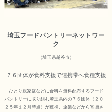
埼玉フードパントリーネットワー
ク
（埼玉県越谷市）
７６団体が食料支援で連携帯へ食糧支援
ひとり親家庭などに食料を無料配布するフード
パントリーに取り組む埼玉県内の７６団体（２０
２５年１２月時点）が連携、企業などから寄贈さ