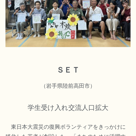
ＳＥＴ
（岩手県陸前高田市）
学生受け入れ交流人口拡大
東日本大震災の復興ボランティアをきっかけに