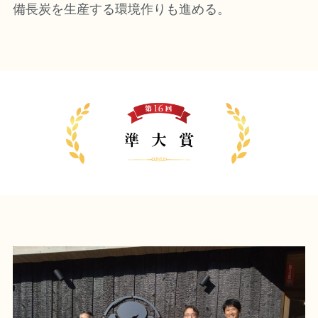
備長炭を生産する環境作りも進める。