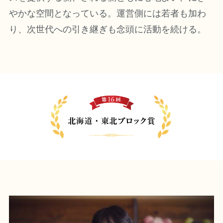
やかな空間となっている。運営側には若者も加わ
り、次世代への引き継ぎも念頭に活動を続ける。