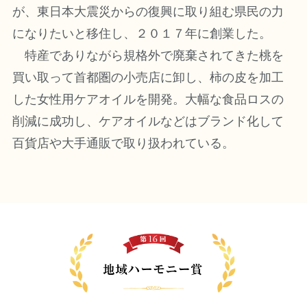
が、東日本大震災からの復興に取り組む県民の力
になりたいと移住し、２０１７年に創業した。
特産でありながら規格外で廃棄されてきた桃を
買い取って首都圏の小売店に卸し、柿の皮を加工
した女性用ケアオイルを開発。大幅な食品ロスの
削減に成功し、ケアオイルなどはブランド化して
百貨店や大手通販で取り扱われている。