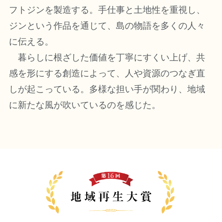
フトジンを製造する。手仕事と土地性を重視し、
ジンという作品を通じて、島の物語を多くの人々
に伝える。
暮らしに根ざした価値を丁寧にすくい上げ、共
感を形にする創造によって、人や資源のつなぎ直
しが起こっている。多様な担い手が関わり、地域
に新たな風が吹いているのを感じた。