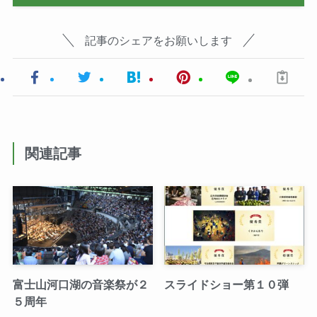
記事のシェアをお願いします
関連記事
富士山河口湖の音楽祭が２
スライドショー第１０弾
５周年