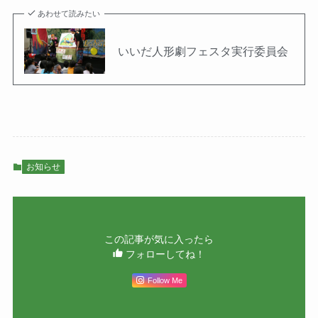
あわせて読みたい
いいだ人形劇フェスタ実行委員会
お知らせ
この記事が気に入ったら
フォローしてね！
Follow Me