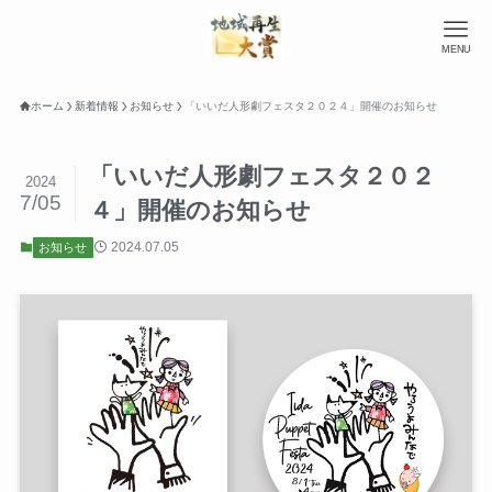
MENU
ホーム
新着情報
お知らせ
「いいだ人形劇フェスタ２０２４」開催のお知らせ
「いいだ人形劇フェスタ２０２
2024
7/05
４」開催のお知らせ
2024.07.05
お知らせ