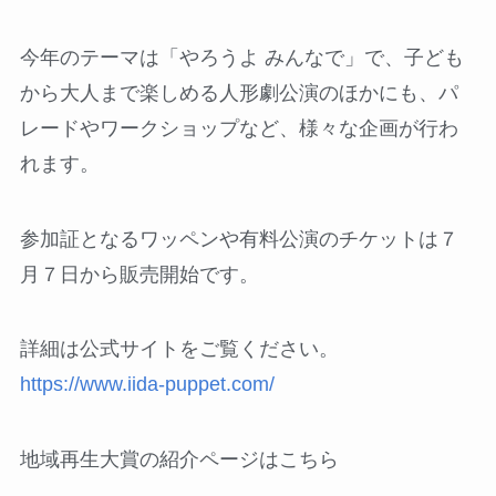
今年のテーマは「やろうよ みんなで」で、子ども
から大人まで楽しめる人形劇公演のほかにも、パ
レードやワークショップなど、様々な企画が行わ
れます。
参加証となるワッペンや有料公演のチケットは７
月７日から販売開始です。
詳細は公式サイトをご覧ください。
https://www.iida-puppet.com/
地域再生大賞の紹介ページはこちら