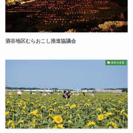
酒谷地区むらおこし推進協議会
農林水産業