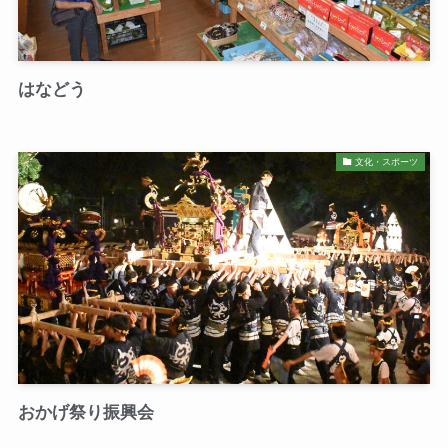
はなどう
文化・スポーツ
おかげ祭り振興会