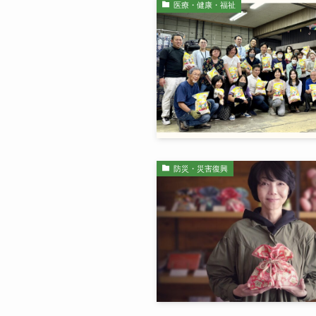
医療・健康・福祉
防災・災害復興