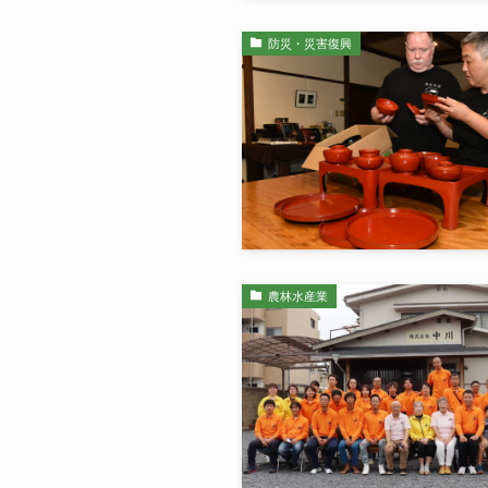
防災・災害復興
農林水産業