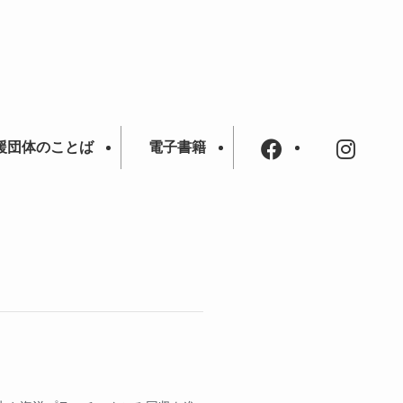
援団体のことば
電子書籍