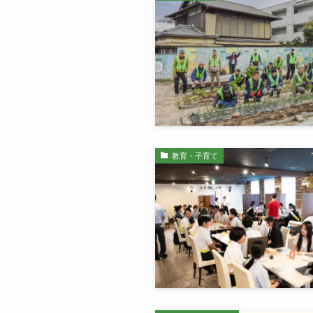
教育・子育て