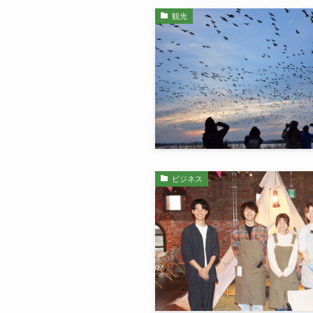
観光
ビジネス