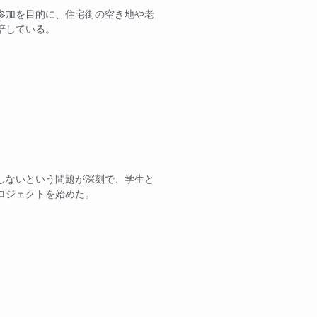
参加を目的に、住宅街の空き地や老
培している。
しないという問題が深刻で、学生と
ロジェクトを始めた。