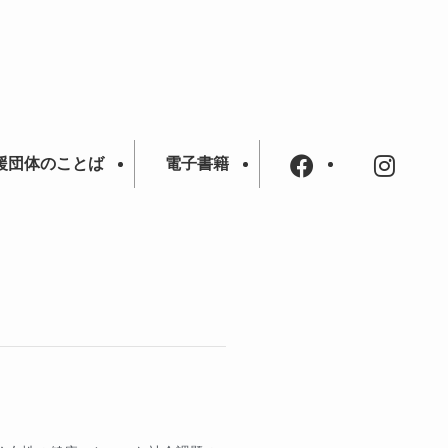
援団体のことば
電子書籍