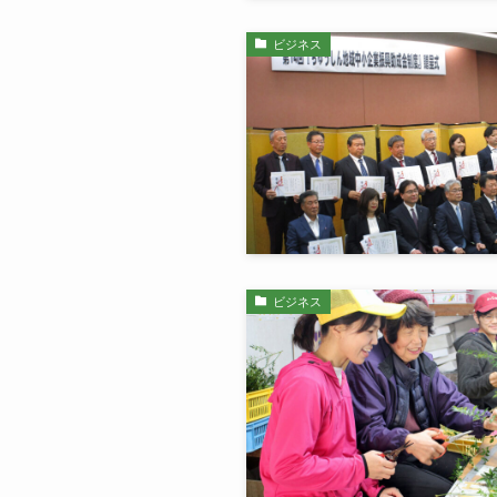
ビジネス
ビジネス