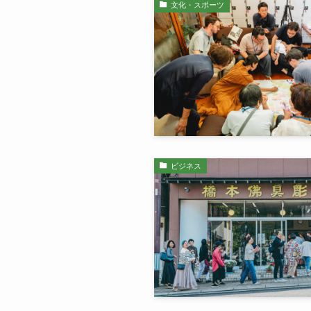
文化・スポーツ
ビジネス