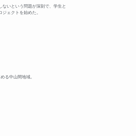
しないという問題が深刻で、学生と
ロジェクトを始めた。
占める中山間地域。