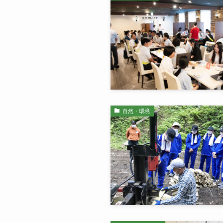
自然・環境