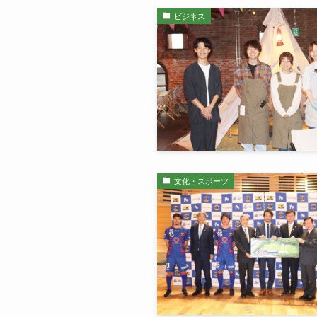
ビジネス
文化・スポーツ