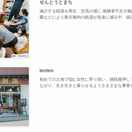
せんとうとまち
減少する銭湯を再生、交流の場に 後継者不足や
騰などにより東京都内の銭湯が急速に減る中、銭
tenten
初めての土地で悩む女性に寄り添い、挑戦後押し
ながり、生き生きと暮らせるようさまざまな事業