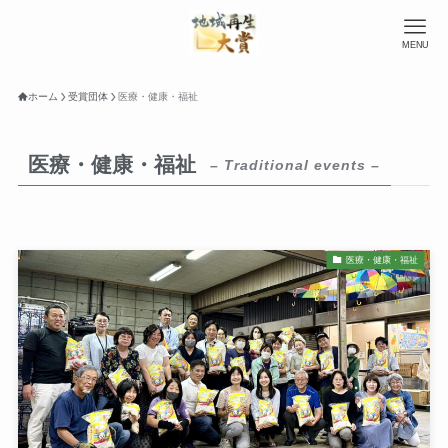
MENU
ホーム
受賞団体
医療・健康・福祉
医療・健康・福祉
– Traditional events –
医療・健康・福祉