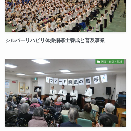
シルバーリハビリ体操指導士養成と普及事業
医療・健康・福祉