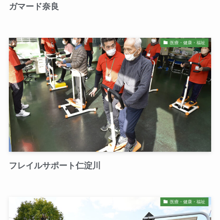
ガマード奈良
医療・健康・福祉
フレイルサポート仁淀川
医療・健康・福祉