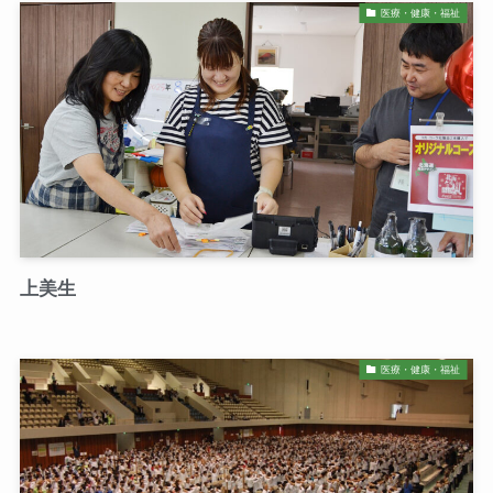
医療・健康・福祉
上美生
医療・健康・福祉