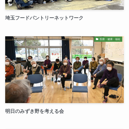
埼玉フードパントリーネットワーク
医療・健康・福祉
明日のみずき野を考える会