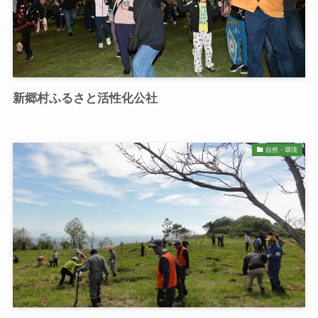
新郷村ふるさと活性化公社
自然・環境