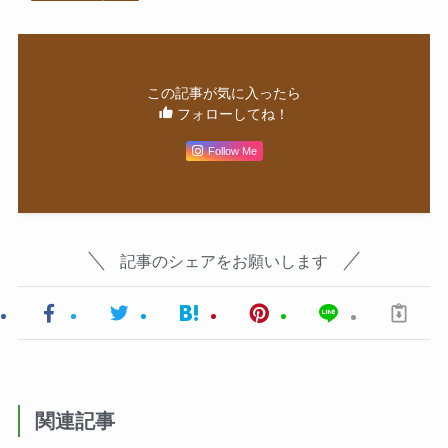
この記事が気に入ったら
フォローしてね！
Follow Me
記事のシェアをお願いします
関連記事