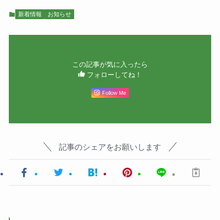
新着情報
お知らせ
この記事が気に入ったら
フォローしてね！
Follow Me
記事のシェアをお願いします