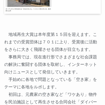
地域再生大賞は本年度第１５回を迎えます。こ
れまでの受賞団体は７０１に上り、受賞後に活動
をさらに大きく飛躍させる団体が目立ちます。
事務局では、現在進行形でさまざまな社会課題
の解決に奮闘する団体を取材し、インターネット
向けニュースとして発信していきます。
手始めに各地で問題となっている「空き家」を
テーマに各地をルポします。
初回は、元農家の空き家など「ワケあり」物件
を民泊施設として再生させる合同会社「ダイバー