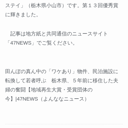
ステイ」（栃木県小山市）です。第１３回優秀賞
に輝きました。
記事は地方紙と共同通信のニュースサイト
「47NEWS」でご覧ください。
田んぼの真ん中の「ワケあり」物件、民泊施設に
転換して若者呼ぶ 栃木県、５年前に移住した夫
婦の奮闘【地域再生大賞・受賞団体の
今】|47NEWS（よんななニュース）