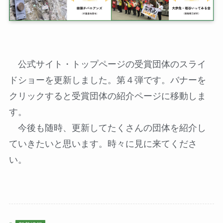
公式サイト・トップページの受賞団体のスライ
ドショーを更新しました。第４弾です。バナーを
クリックすると受賞団体の紹介ページに移動しま
す。
今後も随時、更新してたくさんの団体を紹介し
ていきたいと思います。時々に見に来てくださ
い。