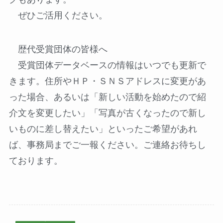
ぜひご活用ください。
歴代受賞団体の皆様へ
受賞団体データベースの情報はいつでも更新で
きます。住所やＨＰ・ＳＮＳアドレスに変更があ
った場合、あるいは「新しい活動を始めたので紹
介文を変更したい」「写真が古くなったので新し
いものに差し替えたい」といったご希望があれ
ば、事務局までご一報ください。ご連絡お待ちし
ております。