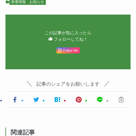
新着情報
お知らせ
この記事が気に入ったら
フォローしてね！
Follow Me
記事のシェアをお願いします
関連記事