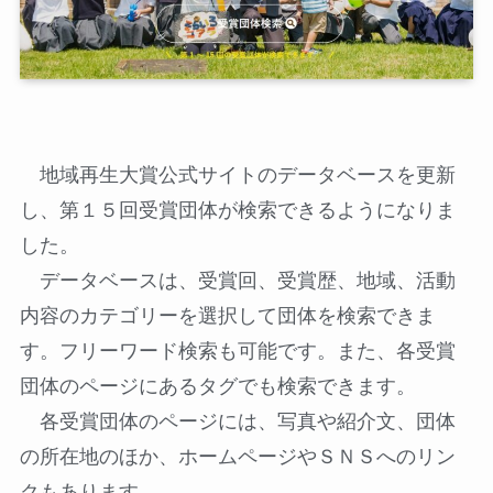
地域再生大賞公式サイトのデータベースを更新
し、第１５回受賞団体が検索できるようになりま
した。
データベースは、受賞回、受賞歴、地域、活動
内容のカテゴリーを選択して団体を検索できま
す。フリーワード検索も可能です。また、各受賞
団体のページにあるタグでも検索できます。
各受賞団体のページには、写真や紹介文、団体
の所在地のほか、ホームページやＳＮＳへのリン
クもあります。