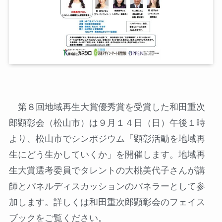
第８回地域再生大賞優秀賞を受賞した和田重次
郎顕彰会（松山市）は９月１４日（日）午後１時
より、松山市でシンポジウム「顕彰活動を地域再
生にどう生かしていくか」を開催します。地域再
生大賞選考委員でタレントの大桃美代子さんが講
師とパネルディスカッションのパネラーとして参
加します。詳しくは和田重次郎顕彰会のフェイス
ブックをご覧ください。