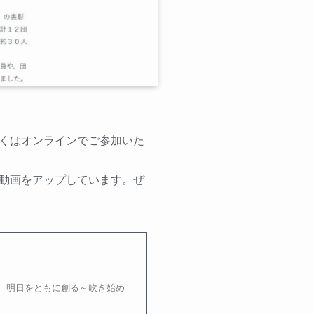
くはオンラインでご参加いた
動画をアップしています。ぜ
 明日をともに創る～吹き始め