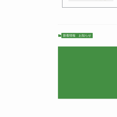
新着情報
お知らせ