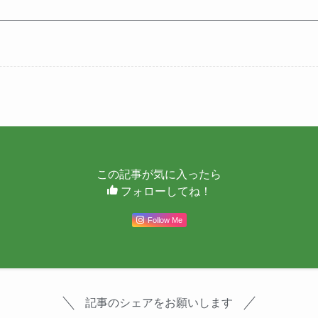
この記事が気に入ったら
フォローしてね！
Follow Me
記事のシェアをお願いします