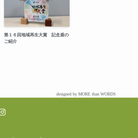
第１６回地域再生大賞 記念盾の
ご紹介
designed by MORE than WORDS