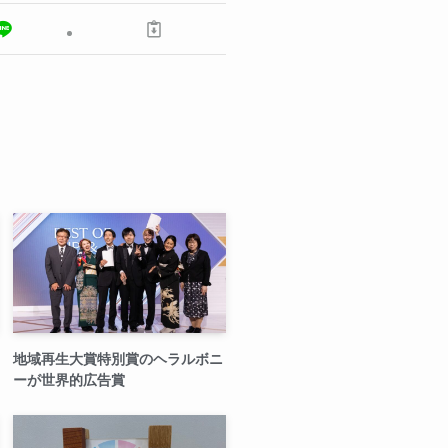
地域再生大賞特別賞のヘラルボニ
ーが世界的広告賞