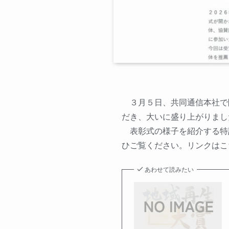
３月５日、共同通信本社で
だき、大いに盛り上がりまし
表彰式の様子を紹介する特
ひご覧ください。リンクはこ
あわせて読みたい