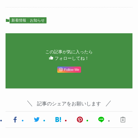
新着情報
お知らせ
この記事が気に入ったら
フォローしてね！
Follow Me
記事のシェアをお願いします