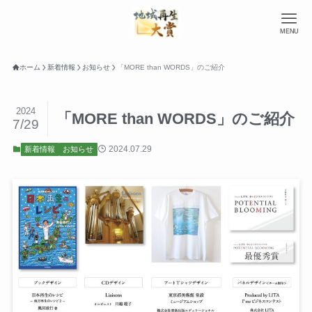
MENU
ホーム
新着情報
お知らせ
「MORE than WORDS」のご紹介
2024
「MORE than WORDS」のご紹介
7/29
2024.07.29
新着情報
お知らせ