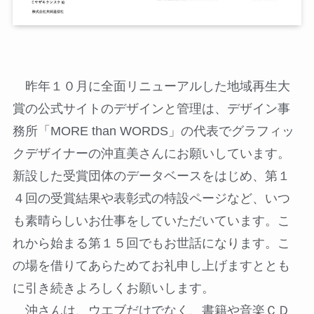
昨年１０月に全面リニューアルした地域再生大
賞の公式サイトのデザインと管理は、デザイン事
務所「MORE than WORDS」の代表でグラフィッ
クデザイナーの沖直美さんにお願いしています。
新設した受賞団体のデータベースをはじめ、第１
４回の受賞結果や表彰式の特設ページなど、いつ
も素晴らしいお仕事をしていただいています。こ
れから始まる第１５回でもお世話になります。こ
の場を借りてあらためてお礼申し上げますととも
に引き続きよろしくお願いします。
沖さんは、ウエブだけでなく、書籍や音楽ＣＤ