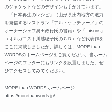
のジャケットなどのデザインも手がけています。
「日本再生のレシピ」（山形県庄内地方の魅力
を発信するレストラン「アル・ケッチァーノ」の
オーナーシェフ奥田政行氏の書籍）や「liaisons」
（オルガニスト川越聡子氏のＣＤ）など代表作を
ここに掲載しましたが、詳しくは、MORE than
WORDSのホームページをご覧ください。当ホーム
ページのフッターにもリンクを設置しました。ぜ
ひアクセスしてみてください。
MORE than WORDS ホームページ
https://morethanwords.jp/