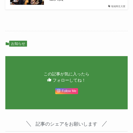
地域再生大賞
お知らせ
この記事が気に入ったら
フォローしてね！
Follow Me
記事のシェアをお願いします