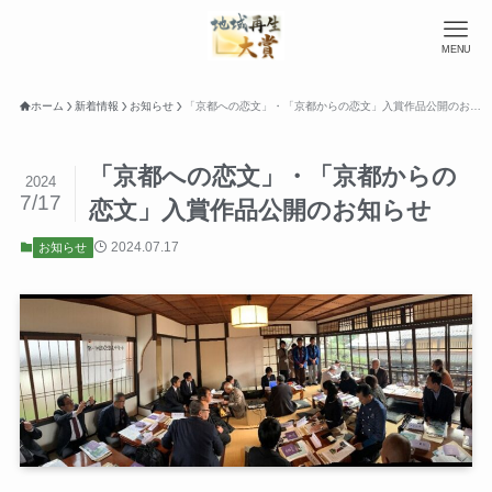
MENU
ホーム
新着情報
お知らせ
「京都への恋文」・「京都からの恋文」入賞作品公開のお知らせ
「京都への恋文」・「京都からの
2024
7/17
恋文」入賞作品公開のお知らせ
2024.07.17
お知らせ