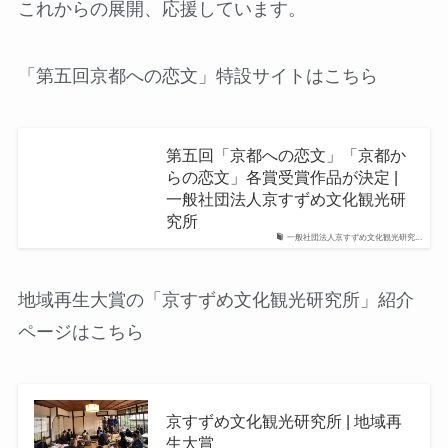
これからの展開、応援しています。
「第五回京都への恋文」特設サイトはこちら
第五回「京都への恋文」「京都か
らの恋文」各賞受賞作品が決定 |
一般社団法人京すずめ文化観光研
究所
一般社団法人京すずめ文化観光研究...
地域再生大賞の「京すずめ文化観光研究所」紹介
ページはこちら
京すずめ文化観光研究所 | 地域再
生大賞