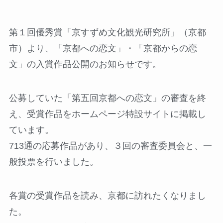
第１回優秀賞「京すずめ文化観光研究所」（京都
市）より、「京都への恋文」・「京都からの恋
文」の入賞作品公開のお知らせです。
公募していた「第五回京都への恋文」の審査を終
え、受賞作品をホームページ特設サイトに掲載し
ています。
713通の応募作品があり、３回の審査委員会と、一
般投票を行いました。
各賞の受賞作品を読み、京都に訪れたくなりまし
た。