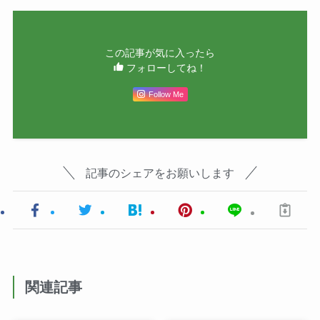
この記事が気に入ったら
フォローしてね！
Follow Me
記事のシェアをお願いします
関連記事