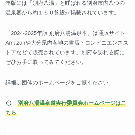
年版には「別府八湯」と呼ばれる別府市内八つの
温泉郷から約１５０施設が掲載されています。
『2024-2025年版 別府八湯温泉本』は通販サイト
Amazonや大分県内各地の書店・コンビニエンスス
トアなどで販売されています。別府を訪れる際に
ぜひお手に取ってみてください。
詳細は団体のホームページをご覧ください。
別府八湯温泉道実行委員会ホームページはこ
ちら