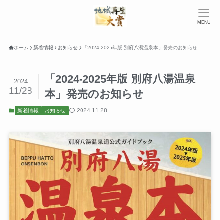
MENU
ホーム
新着情報
お知らせ
「2024-2025年版 別府八湯温泉本」発売のお知らせ
「2024-2025年版 別府八湯温泉
2024
11/28
本」発売のお知らせ
2024.11.28
新着情報
お知らせ