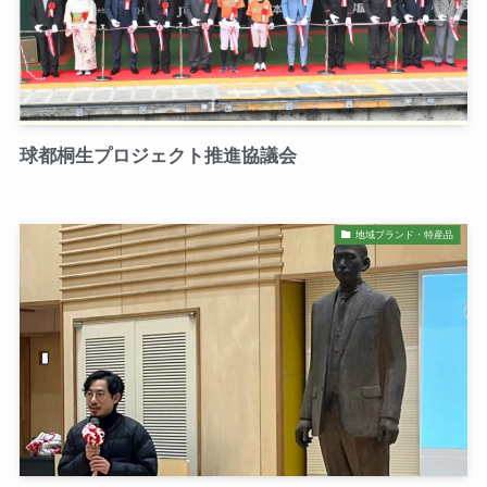
球都桐生プロジェクト推進協議会
地域ブランド・特産品