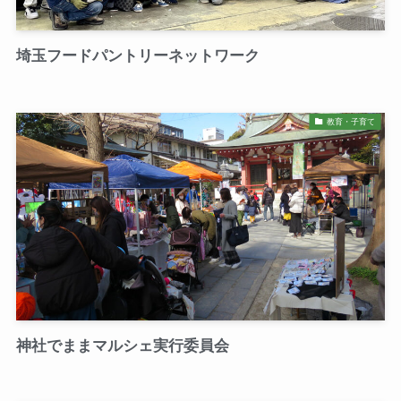
埼玉フードパントリーネットワーク
教育・子育て
神社でままマルシェ実行委員会