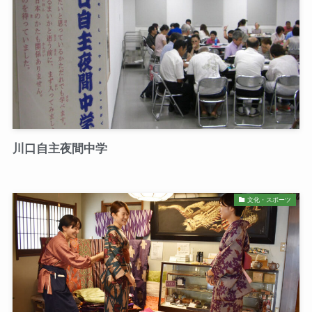
川口自主夜間中学
文化・スポーツ