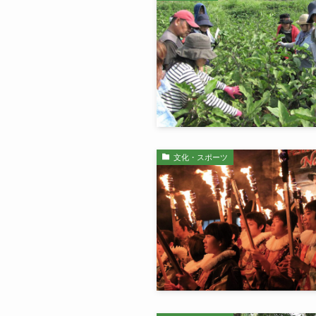
文化・スポーツ