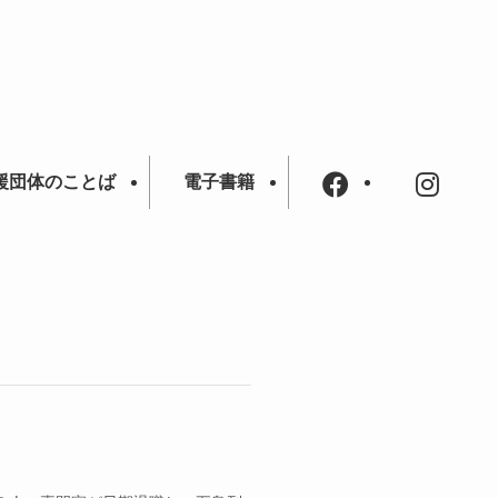
援団体のことば
電子書籍