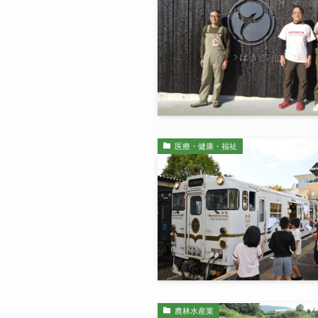
医療・健康・福祉
農林水産業