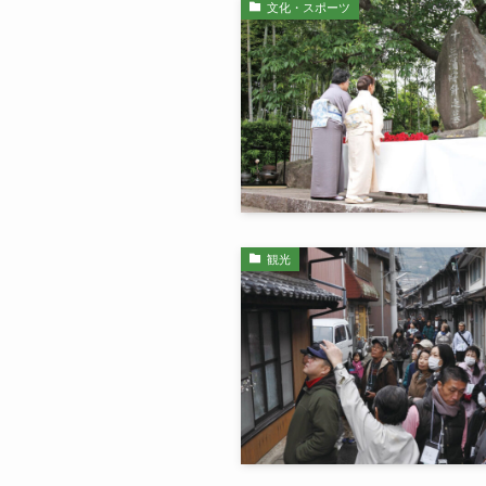
文化・スポーツ
観光