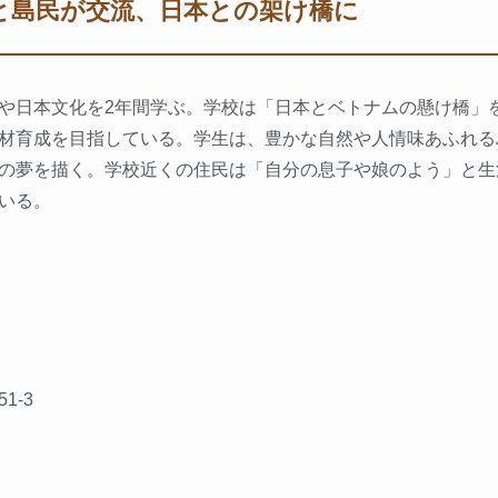
と島民が交流、日本との架け橋に
や日本文化を2年間学ぶ。学校は「日本とベトナムの懸け橋」
材育成を目指している。学生は、豊かな自然や人情味あふれる
の夢を描く。学校近くの住民は「自分の息子や娘のよう」と生
いる。
1-3