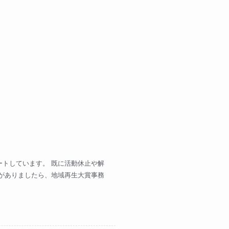
トしています。 既に活動休止や解
がありましたら、地域再生大賞事務