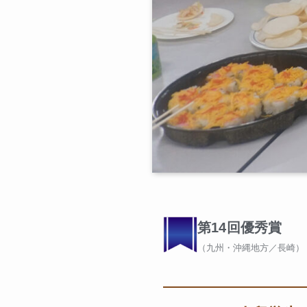
第14回優秀賞
（九州・沖縄地方／長崎）