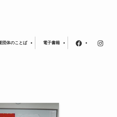
援団体のことば
電子書籍