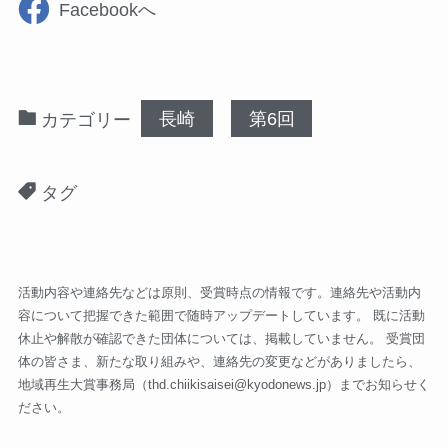
Facebookへ
長崎
第6回
カテゴリー
タグ
活動内容や連絡先などは原則、受賞時点の情報です。連絡先や活動内
容について把握できた範囲で随時アップデートしています。 既に活動
休止や解散が確認できた団体については、掲載していません。 受賞団
体の皆さま、新たな取り組みや、連絡先の変更などがありましたら、
地域再生大賞事務局（
thd.chiikisaisei@kyodonews.jp
）までお知らせく
ださい。