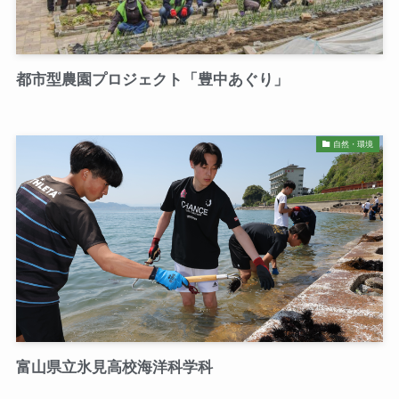
都市型農園プロジェクト「豊中あぐり」
自然・環境
富山県立氷見高校海洋科学科