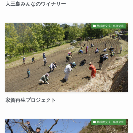
大三島みんなのワイナリー
地域間交流・移住促進
家賀再生プロジェクト
地域間交流・移住促進