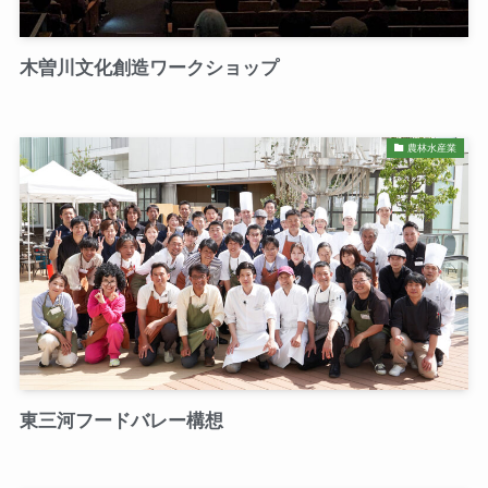
木曽川文化創造ワークショップ
農林水産業
東三河フードバレー構想