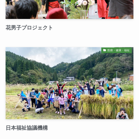
花男子プロジェクト
医療・健康・福祉
日本福祉協議機構