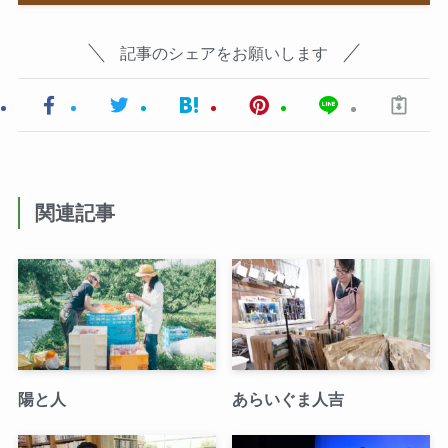
記事のシェアをお願いします
関連記事
陽と人
あらいぐま人吉