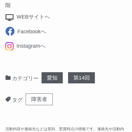
階
WEBサイトへ
Facebookへ
Instagramへ
愛知
第14回
カテゴリー
障害者
タグ
活動内容や連絡先などは原則、受賞時点の情報です。連絡先や活動内