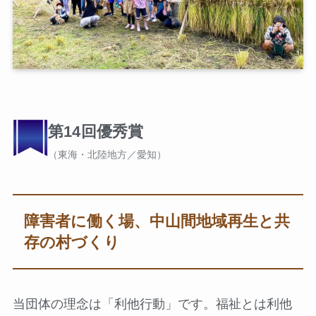
第14回優秀賞
（東海・北陸地方／愛知）
障害者に働く場、中山間地域再生と共
存の村づくり
当団体の理念は「利他行動」です。福祉とは利他