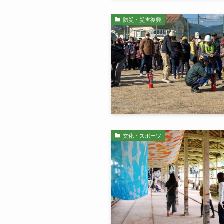
防災・災害復興
文化・スポーツ