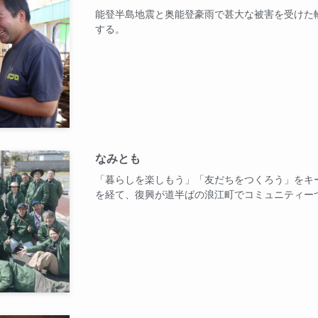
能登半島地震と奥能登豪雨で甚大な被害を受けた
する。
なみとも
「暮らしを楽しもう」「友だちをつくろう」をキ
を経て、復興が道半ばの浪江町でコミュニティー