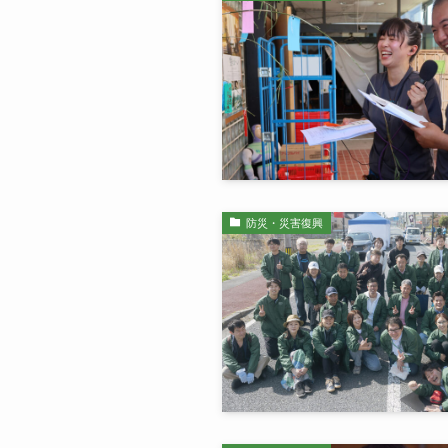
防災・災害復興