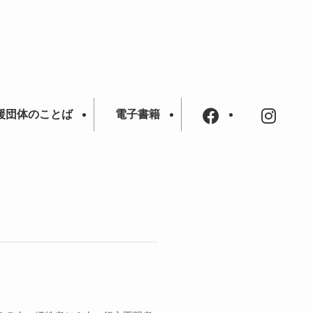
援団体のことば
電子書籍