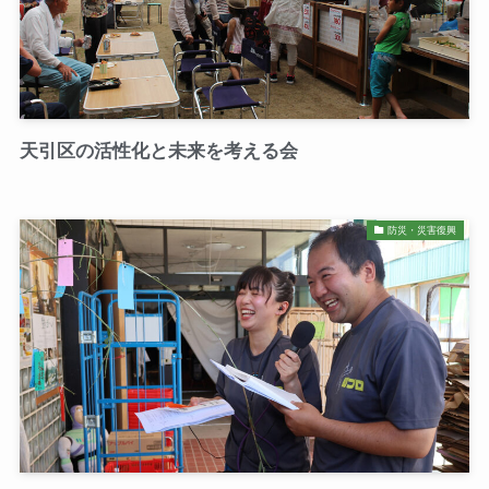
天引区の活性化と未来を考える会
防災・災害復興