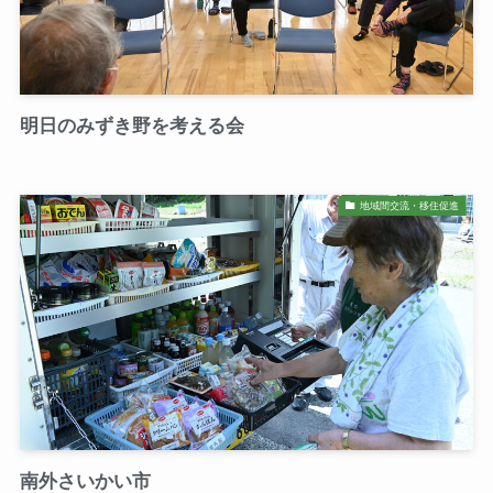
明日のみずき野を考える会
地域間交流・移住促進
南外さいかい市