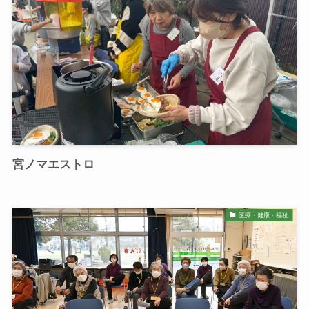
宮ノマエストロ
医療・健康・福祉