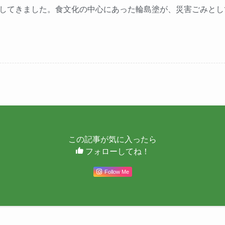
してきました。食文化の中心にあった輪島塗が、災害ごみとし
この記事が気に入ったら
フォローしてね！
Follow Me