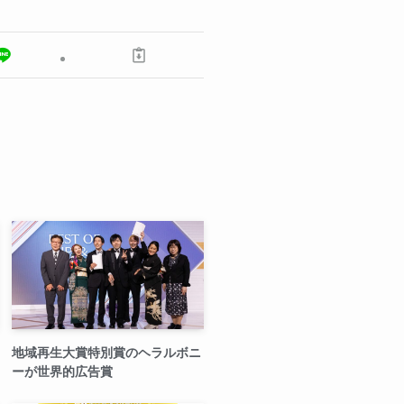
地域再生大賞特別賞のヘラルボニ
ーが世界的広告賞