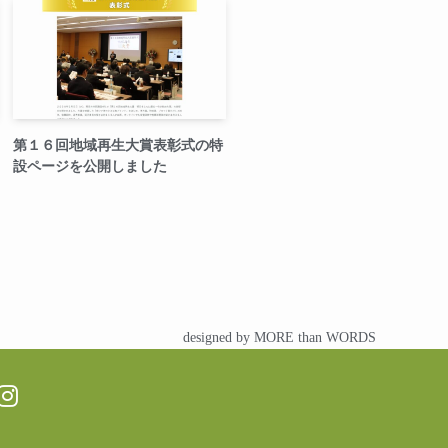
第１６回地域再生大賞表彰式の特
設ページを公開しました
designed by MORE than WORDS