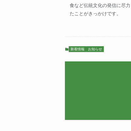
食など伝統文化の発信に尽力
たことがきっかけです。
新着情報
お知らせ