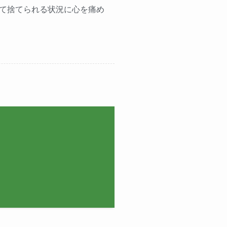
て捨てられる状況に心を痛め