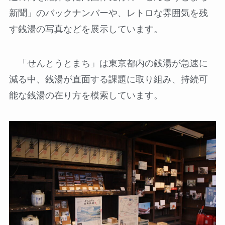
新聞」のバックナンバーや、レトロな雰囲気を残
す銭湯の写真などを展示しています。
「せんとうとまち」は東京都内の銭湯が急速に
減る中、銭湯が直面する課題に取り組み、持続可
能な銭湯の在り方を模索しています。