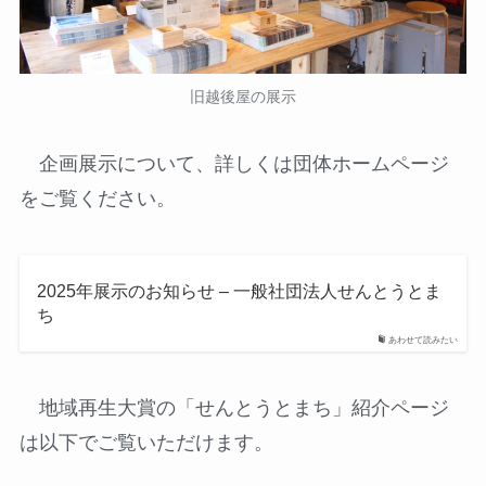
旧越後屋の展示
企画展示について、詳しくは団体ホームページ
をご覧ください。
2025年展示のお知らせ – 一般社団法人せんとうとま
ち
あわせて読みたい
地域再生大賞の「せんとうとまち」紹介ページ
は以下でご覧いただけます。