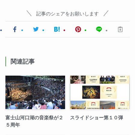
記事のシェアをお願いします
関連記事
富士山河口湖の音楽祭が２
スライドショー第１０弾
５周年