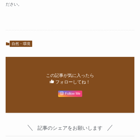
ださい。
自然・環境
この記事が気に入ったら
フォローしてね！
Follow Me
記事のシェアをお願いします