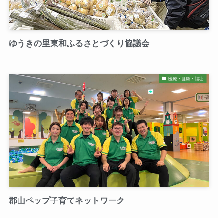
ゆうきの里東和ふるさとづくり協議会
医療・健康・福祉
郡山ペップ子育てネットワーク