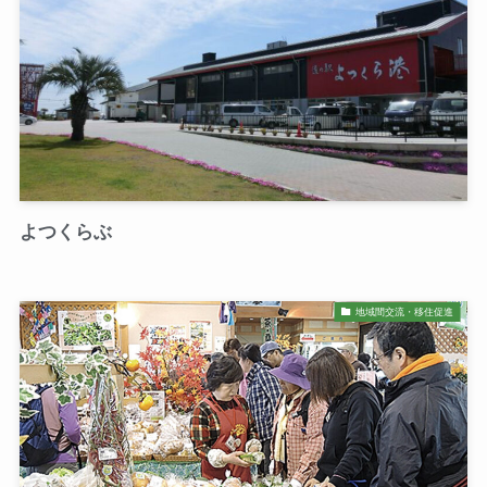
よつくらぶ
地域間交流・移住促進