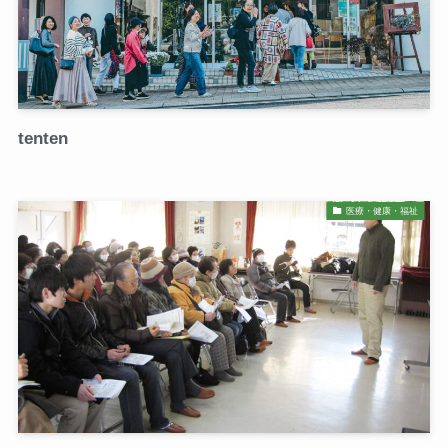
tenten
医療・健康・福祉