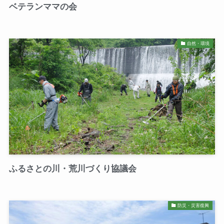
ベテランママの会
自然・環境
ふるさとの川・荒川づくり協議会
防災・災害復興