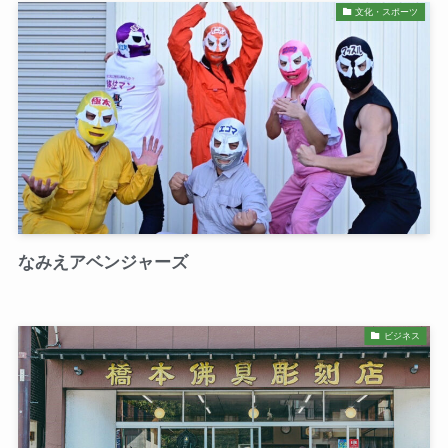
文化・スポーツ
なみえアベンジャーズ
ビジネス