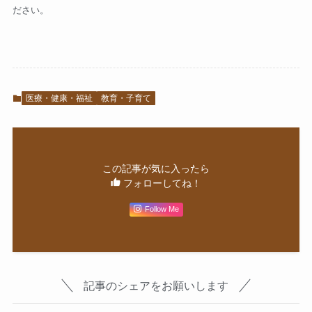
ださい。
医療・健康・福祉
教育・子育て
この記事が気に入ったら
フォローしてね！
Follow Me
記事のシェアをお願いします