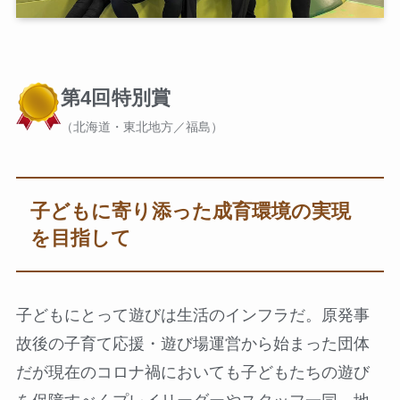
第4回特別賞
（北海道・東北地方／福島）
子どもに寄り添った成育環境の実現
を目指して
子どもにとって遊びは生活のインフラだ。原発事
故後の子育て応援・遊び場運営から始まった団体
だが現在のコロナ禍においても子どもたちの遊び