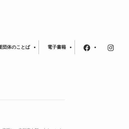
援団体のことば
電子書籍