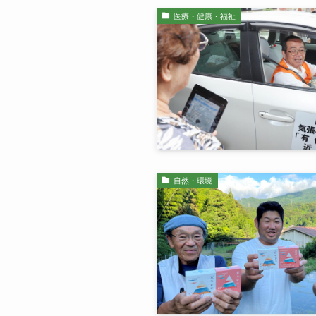
医療・健康・福祉
自然・環境