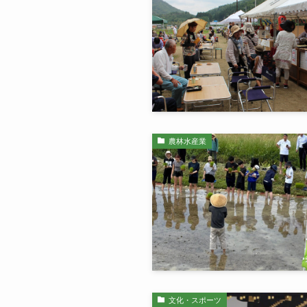
農林水産業
文化・スポーツ