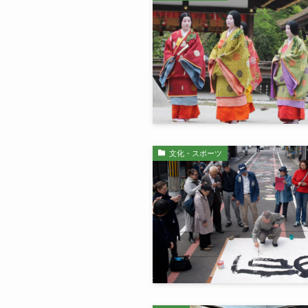
文化・スポーツ