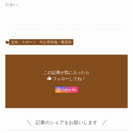
ださい。
文化・スポーツ
中心市街地・商店街
この記事が気に入ったら
フォローしてね！
Follow Me
記事のシェアをお願いします