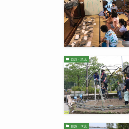
自然・環境
自然・環境