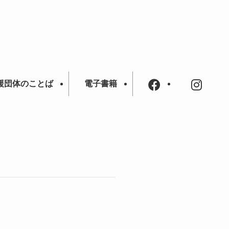
援団体のことば
電子書籍