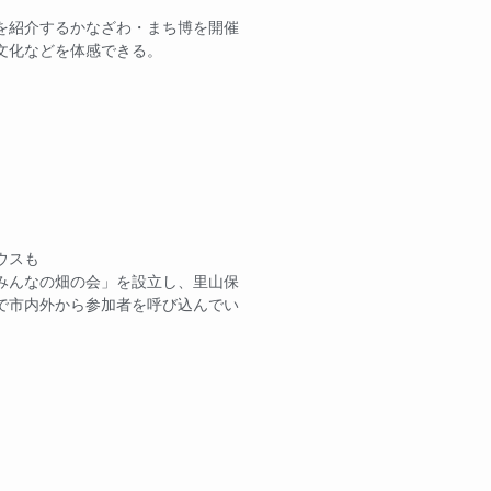
を紹介するかなざわ・まち博を開催
文化などを体感できる。
ウスも
みんなの畑の会」を設立し、里山保
で市内外から参加者を呼び込んでい