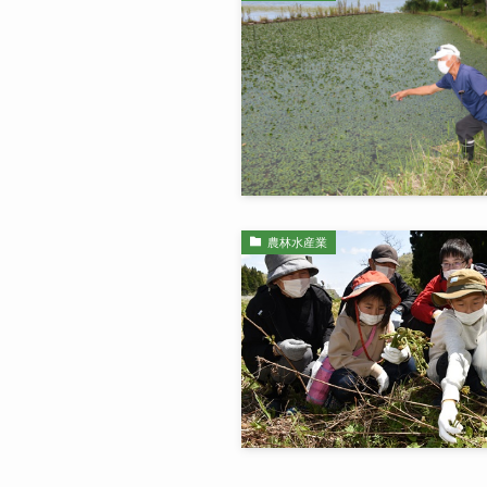
農林水産業