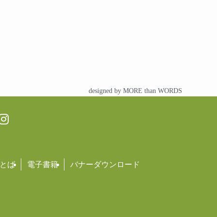
designed by MORE than WORDS
とば
電子書籍
バナーダウンロード