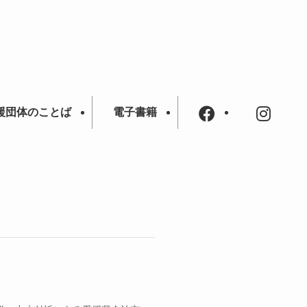
援団体のことば
電子書籍