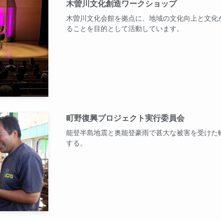
木曽川文化創造ワークショップ
木曽川文化会館を拠点に、地域の文化向上と文化
ることを目的として活動しています。
町野復興プロジェクト実行委員会
能登半島地震と奥能登豪雨で甚大な被害を受けた
する。