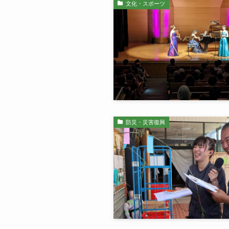
文化・スポーツ
防災・災害復興