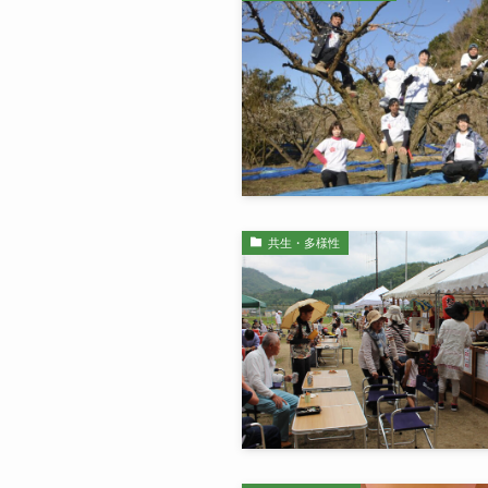
共生・多様性