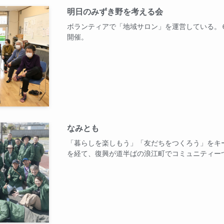
明日のみずき野を考える会
ボランティアで「地域サロン」を運営している。
開催。
なみとも
「暮らしを楽しもう」「友だちをつくろう」をキ
を経て、復興が道半ばの浪江町でコミュニティー