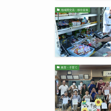
地域間交流・移住促進
教育・子育て