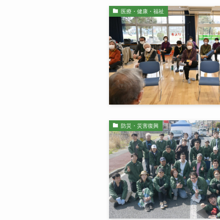
医療・健康・福祉
防災・災害復興