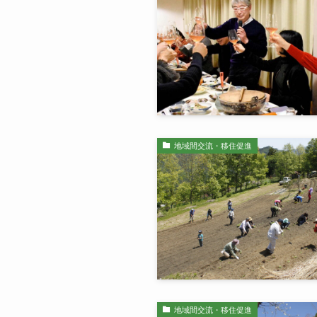
地域間交流・移住促進
地域間交流・移住促進