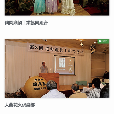
鶴岡織物工業協同組合
観光
大曲花火倶楽部