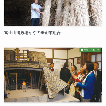
富士山御殿場かやの里企業組合
文化・スポーツ