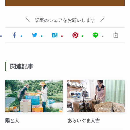
記事のシェアをお願いします
関連記事
陽と人
あらいぐま人吉