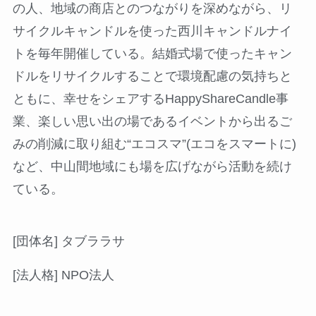
の人、地域の商店とのつながりを深めながら、リ
サイクルキャンドルを使った西川キャンドルナイ
トを毎年開催している。結婚式場で使ったキャン
ドルをリサイクルすることで環境配慮の気持ちと
ともに、幸せをシェアするHappyShareCandle事
業、楽しい思い出の場であるイベントから出るご
みの削減に取り組む“エコスマ”(エコをスマートに)
など、中山間地域にも場を広げながら活動を続け
ている。
[団体名] タブララサ
[法人格] NPO法人