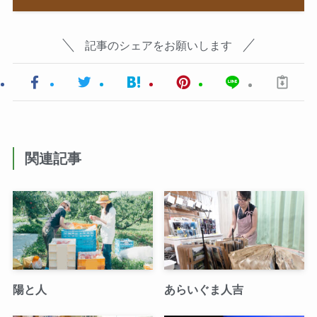
記事のシェアをお願いします
関連記事
陽と人
あらいぐま人吉