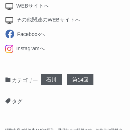
WEBサイトへ
その他関連のWEBサイトへ
Facebookへ
Instagramへ
石川
第14回
カテゴリー
タグ