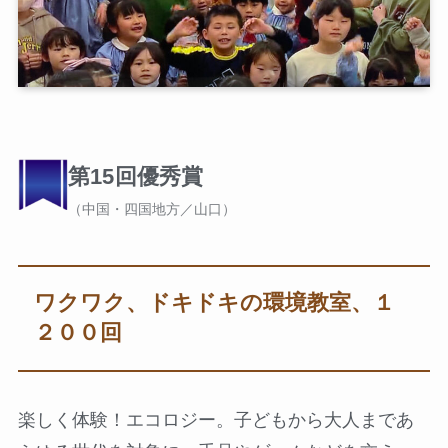
第15回優秀賞
（中国・四国地方／山口）
ワクワク、ドキドキの環境教室、１
２００回
楽しく体験！エコロジー。子どもから大人まであ