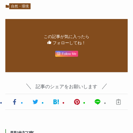
自然・環境
この記事が気に入ったら
フォローしてね！
Follow Me
記事のシェアをお願いします