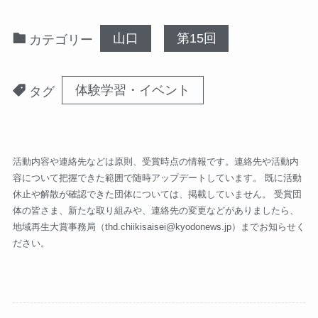
山口
第15回
カテゴリー
体験学習・イベント
タグ
活動内容や連絡先などは原則、受賞時点の情報です。連絡先や活動内
容について把握できた範囲で随時アップデートしています。 既に活動
休止や解散が確認できた団体については、掲載していません。 受賞団
体の皆さま、新たな取り組みや、連絡先の変更などがありましたら、
地域再生大賞事務局（
thd.chiikisaisei@kyodonews.jp
）までお知らせく
ださい。