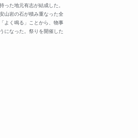
持った地元有志が結成した。
安山岩の石が積み重なった全
「よく鳴る」ことから、物事
うになった。祭りを開催した