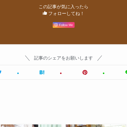
この記事が気に入ったら
フォローしてね！
Follow Me
記事のシェアをお願いします