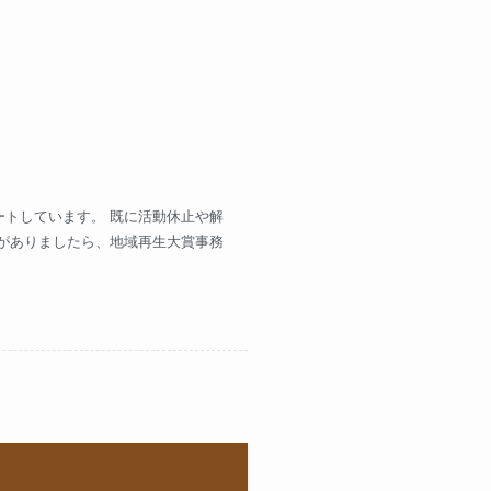
トしています。 既に活動休止や解
がありましたら、地域再生大賞事務