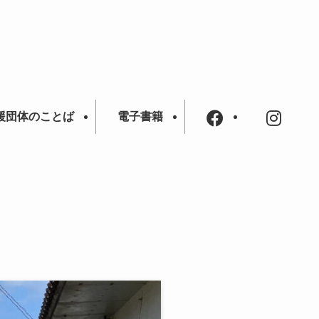
援団体のことば
電子書籍