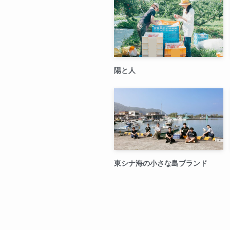
陽と人
東シナ海の小さな島ブランド