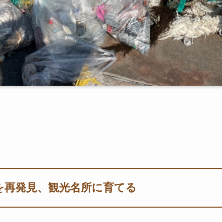
を再発見、観光名所に育てる