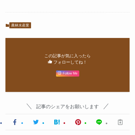
農林水産業
この記事が気に入ったら
フォローしてね！
Follow Me
記事のシェアをお願いします