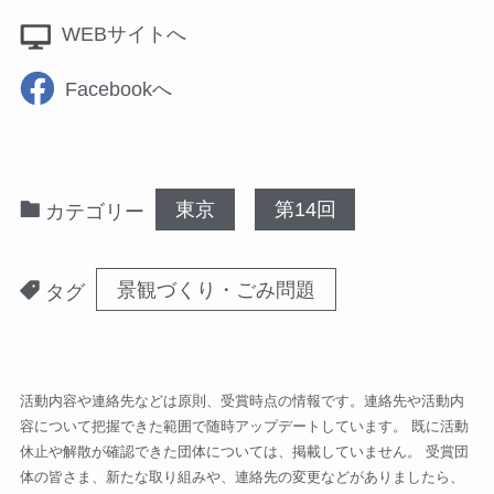
WEBサイトへ
Facebookへ
東京
第14回
カテゴリー
景観づくり・ごみ問題
タグ
活動内容や連絡先などは原則、受賞時点の情報です。連絡先や活動内
容について把握できた範囲で随時アップデートしています。 既に活動
休止や解散が確認できた団体については、掲載していません。 受賞団
体の皆さま、新たな取り組みや、連絡先の変更などがありましたら、