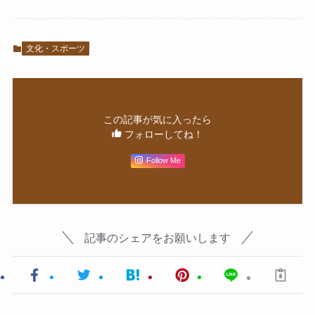
文化・スポーツ
この記事が気に入ったら
フォローしてね！
Follow Me
記事のシェアをお願いします