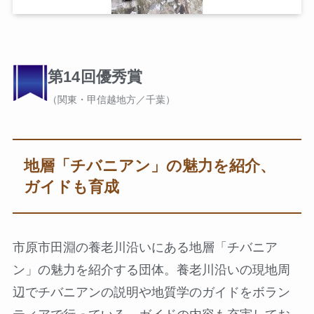
第14回優秀賞
（関東・甲信越地方／千葉）
地層「チバニアン」の魅力を紹介、
ガイドも育成
市原市田淵の養老川沿いにある地層「チバニア
ン」の魅力を紹介する団体。養老川沿いの現地周
辺でチバニアンの説明や地質学のガイドをボラン