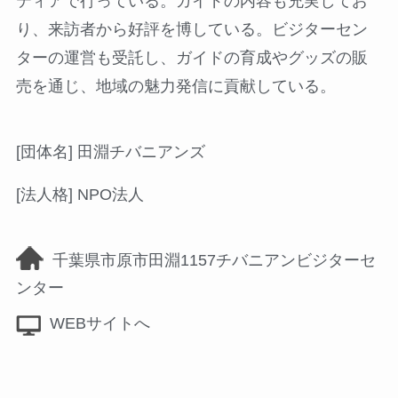
ティアで行っている。ガイドの内容も充実してお
り、来訪者から好評を博している。ビジターセン
ターの運営も受託し、ガイドの育成やグッズの販
売を通じ、地域の魅力発信に貢献している。
[団体名] 田淵チバニアンズ
[法人格] NPO法人
千葉県市原市田淵1157チバニアンビジターセ
ンター
WEBサイトへ