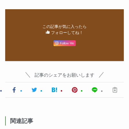
この記事が気に入ったら
フォローしてね！
Follow Me
記事のシェアをお願いします
関連記事