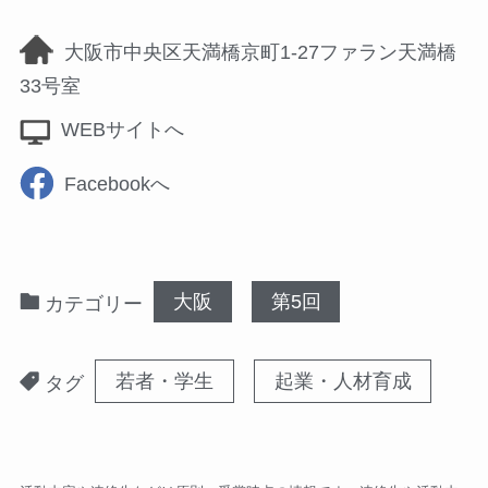
大阪市中央区天満橋京町1-27ファラン天満橋
33号室
WEBサイトへ
Facebookへ
大阪
第5回
カテゴリー
若者・学生
起業・人材育成
タグ