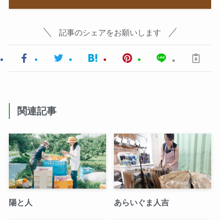
記事のシェアをお願いします
関連記事
陽と人
あらいぐま人吉