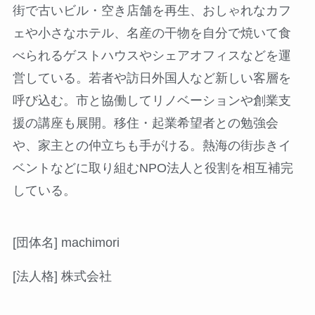
街で古いビル・空き店舗を再生、おしゃれなカフ
ェや小さなホテル、名産の干物を自分で焼いて食
べられるゲストハウスやシェアオフィスなどを運
営している。若者や訪日外国人など新しい客層を
呼び込む。市と協働してリノベーションや創業支
援の講座も展開。移住・起業希望者との勉強会
や、家主との仲立ちも手がける。熱海の街歩きイ
ベントなどに取り組むNPO法人と役割を相互補完
している。
[団体名] machimori
[法人格] 株式会社