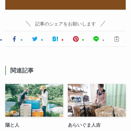
記事のシェアをお願いします
関連記事
陽と人
あらいぐま人吉