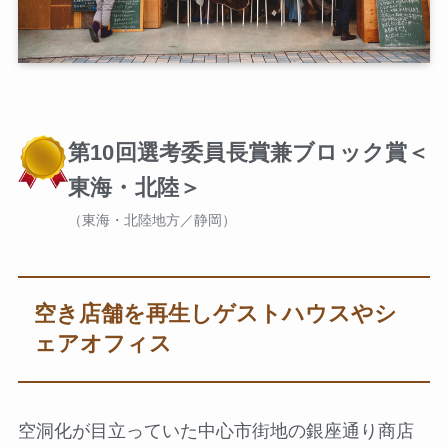
第10回選考委員長賞兼ブロック賞＜
東海・北陸＞
（東海・北陸地方／静岡）
空き店舗を再生しゲストハウスやシ
ェアオフィス
空洞化が目立っていた中心市街地の銀座通り商店