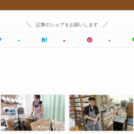
記事のシェアをお願いします