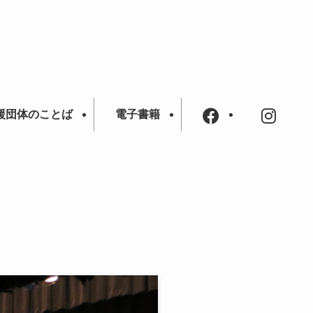
援団体のことば
電子書籍